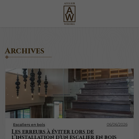
Archives
06/06/2026
Escaliers en bois
Les erreurs à éviter lors de
l’installation d'un escalier en bois