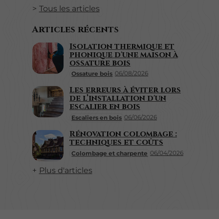
Tous les articles
Articles récents
Isolation thermique et
phonique d'une maison à
ossature bois
06/08/2026
Ossature bois
Les erreurs à éviter lors
de l’installation d'un
escalier en bois
06/06/2026
Escaliers en bois
Rénovation colombage :
techniques et coûts
06/04/2026
Colombage et charpente
Plus d'articles