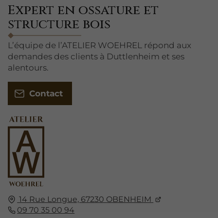
Expert en ossature et
structure bois
L’équipe de l’ATELIER WOEHREL répond aux
demandes des clients à Duttlenheim et ses
alentours.
Contact
14 Rue Longue,
67230
OBENHEIM
09 70 35 00 94