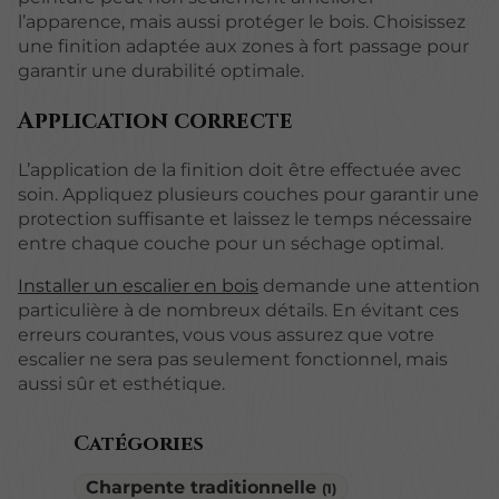
l’apparence, mais aussi protéger le bois. Choisissez
une finition adaptée aux zones à fort passage pour
garantir une durabilité optimale.
Application correcte
L’application de la finition doit être effectuée avec
soin. Appliquez plusieurs couches pour garantir une
protection suffisante et laissez le temps nécessaire
entre chaque couche pour un séchage optimal.
Installer un escalier en bois
demande une attention
particulière à de nombreux détails. En évitant ces
erreurs courantes, vous vous assurez que votre
escalier ne sera pas seulement fonctionnel, mais
aussi sûr et esthétique.
Catégories
Charpente traditionnelle
(1)