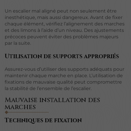
Un escalier mal aligné peut non seulement être
inesthétique, mais aussi dangereux. Avant de fixer
chaque élément, vérifiez l’alignement des marches
et des limons à l’aide d’un niveau. Des ajustements
précoces peuvent éviter des problèmes majeurs
par la suite.
Utilisation de supports appropriés
Assurez-vous d’utiliser des supports adéquats pour
maintenir chaque marche en place. L’utilisation de
fixations de mauvaise qualité peut compromettre
la stabilité de l’ensemble de l’escalier.
Mauvaise installation des
marches
Techniques de fixation