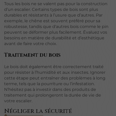
Tous les bois ne se valent pas pour la construction
d’un escalier. Certains types de bois sont plus
durables et résistants à l’usure que d’autres. Par
exemple, le chêne est souvent préféré pour sa
robustesse, tandis que d'autres bois comme le pin
peuvent se déformer plus facilement. Évaluez vos
besoins en matière de durabilité et d’esthétique
avant de faire votre choix.
Traitement du bois
Le bois doit également être correctement traité
pour résister à l’humidité et aux insectes. Ignorer
cette étape peut entraîner des problèmes à long
terme, tels que la pourriture ou l’infestation.
N’hésitez pas à investir dans des produits de
traitement qui prolongeront la durée de vie de
votre escalier.
Négliger la sécurité