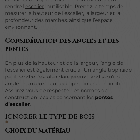
rendre l’
escalier
inutilisable. Prenez le temps de
mesurer la hauteur de l’escalier, la largeur et la
profondeur des marches, ainsi que l’espace
environnant.
Considération des angles et des
pentes
En plus de la hauteur et de la largeur, l’angle de
l’escalier est également crucial. Un angle trop raide
peut rendre l’escalier dangereux, tandis qu’un
angle trop doux peut occuper un espace inutile.
Assurez-vous de respecter les normes de
construction locales concernant les
pentes
d’escalier
.
Ignorer le type de bois
Choix du matériau