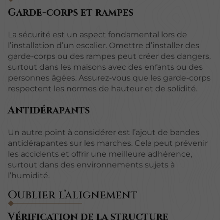
Garde-corps et rampes
La sécurité est un aspect fondamental lors de
l’installation d’un escalier. Omettre d’installer des
garde-corps ou des rampes peut créer des dangers,
surtout dans les maisons avec des enfants ou des
personnes âgées. Assurez-vous que les garde-corps
respectent les normes de hauteur et de solidité.
Antidérapants
Un autre point à considérer est l’ajout de bandes
antidérapantes sur les marches. Cela peut prévenir
les accidents et offrir une meilleure adhérence,
surtout dans des environnements sujets à
l’humidité.
Oublier l’alignement
Vérification de la structure