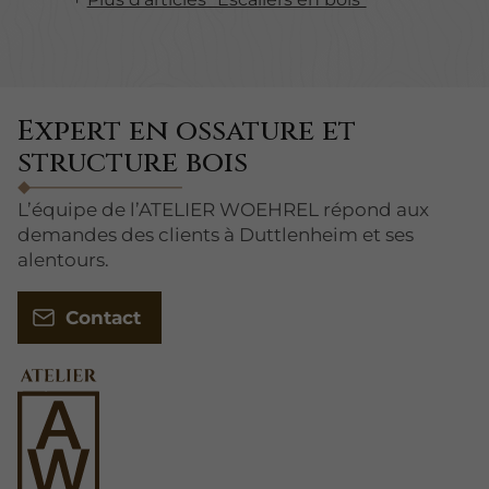
Expert en ossature et
structure bois
L’équipe de l’ATELIER WOEHREL répond aux
demandes des clients à Duttlenheim et ses
alentours.
Contact