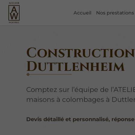
Accueil
Nos prestations
Construction 
Duttlenheim
Comptez sur l’équipe de l’ATEL
maisons à colombages à Duttlen
Devis détaillé et personnalisé, réponse