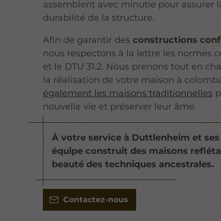
assemblent avec minutie pour assurer la 
durabilité de la structure.
Afin de garantir des
constructions conf
nous respectons à la lettre les normes
et le DTU 31.2. Nous prenons tout en cha
la réalisation de votre maison à colom
également les maisons traditionnelles
p
nouvelle vie et préserver leur âme.
À votre service à Duttlenheim et ses
équipe construit des maisons reflétan
beauté des techniques ancestrales.
Contactez-nous