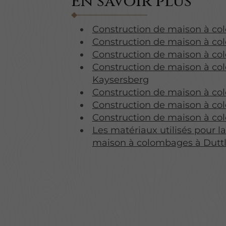
En savoir plus
Construction de maison à co
Construction de maison à co
Construction de maison à co
Construction de maison à c
Kaysersberg
Construction de maison à co
Construction de maison à c
Construction de maison à co
Les matériaux utilisés pour l
maison à colombages à Dutt